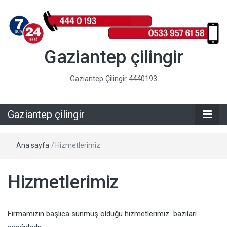
Gaziantep çilingir
Gaziantep Çilingir 4440193
Gaziantep çilingir
Ana sayfa
/
Hizmetlerimiz
Hizmetlerimiz
Firmamızın başlıca sunmuş olduğu hizmetlerimiz bazıları