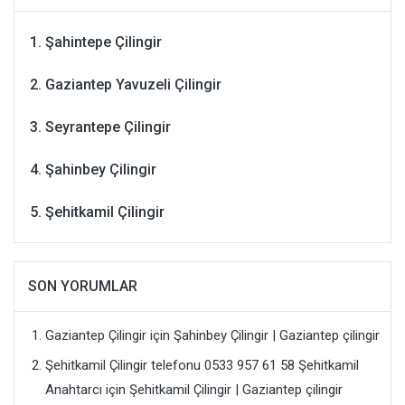
Şahintepe Çilingir
Gaziantep Yavuzeli Çilingir
Seyrantepe Çilingir
Şahinbey Çilingir
Şehitkamil Çilingir
SON YORUMLAR
Gaziantep Çilingir
için
Şahinbey Çilingir | Gaziantep çilingir
Şehitkamil Çilingir telefonu 0533 957 61 58 Şehitkamil
Anahtarcı
için
Şehitkamil Çilingir | Gaziantep çilingir