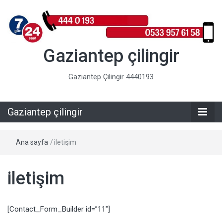
Gaziantep çilingir
Gaziantep Çilingir 4440193
Gaziantep çilingir
Ana sayfa
/
iletişim
iletişim
[Contact_Form_Builder id=”11″]